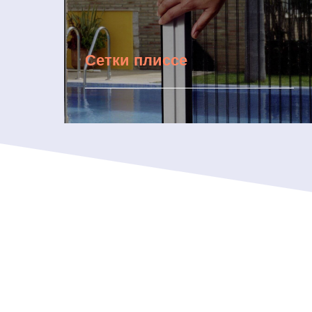
Сетки плиссе
Подробнее