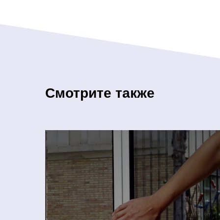
Смотрите также