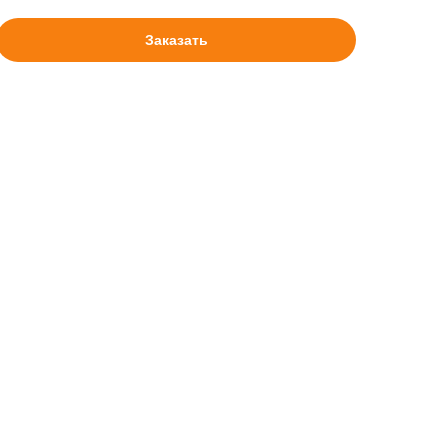
Заказать