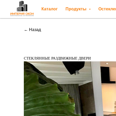
Каталог
Продукты
Остекл
← Назад
Стеклянные раздвижные двери
СТЕКЛЯННЫЕ РАЗДВИЖНЫЕ ДВЕРИ