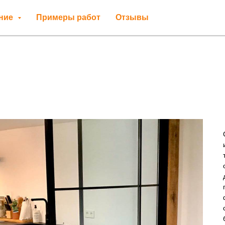
ение
Примеры работ
Отзывы