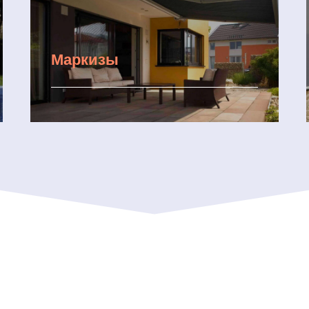
Маркизы
Подробнее