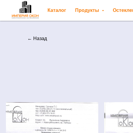
Каталог
Продукты
Остекл
← Назад