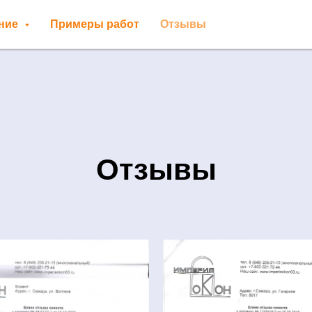
ение
Примеры работ
Отзывы
Отзывы