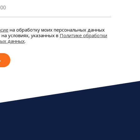
асие
на обработку моих персональных данных
и на условиях, указанных в
Политике обработки
ных данных
.
ь