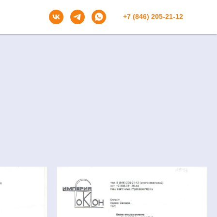
+7 (846) 205-21-12