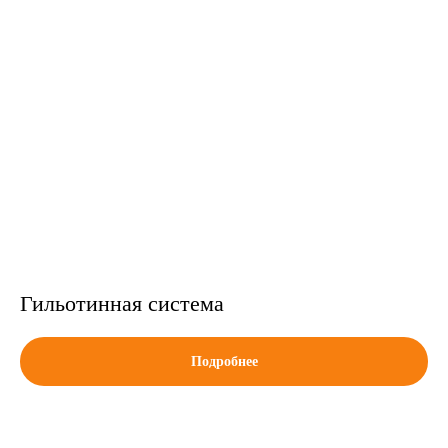
Гильотинная система
Подробнее