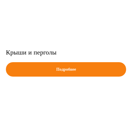
Крыши и перголы
Подробнее