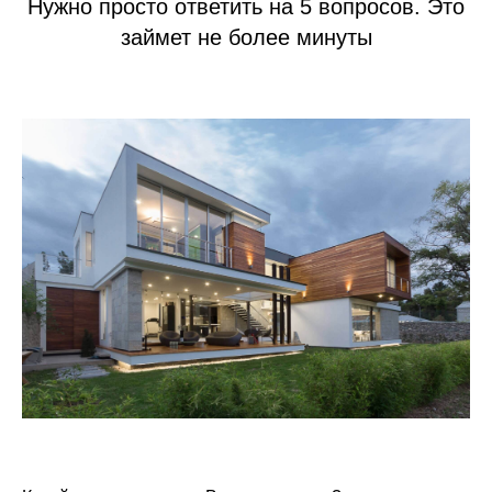
Нужно просто ответить на 5 вопросов. Это
займет не более минуты