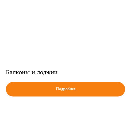
Балконы и лоджии
Подробнее