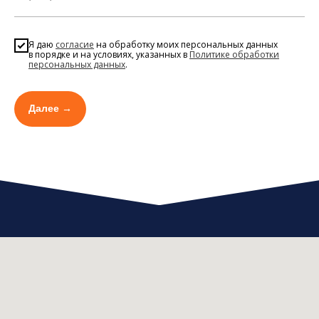
Я даю
согласие
на обработку моих персональных данных
в порядке и на условиях, указанных в
Политике обработки
персональных данных
.
Далее →