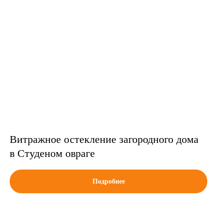
Витражное остекление загородного дома
в Студеном овраге
Подробнее