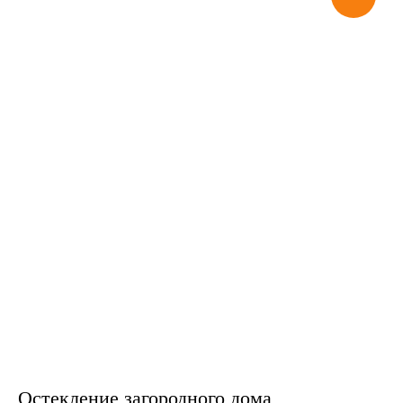
Остекление загородного дома