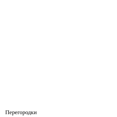
Перегородки