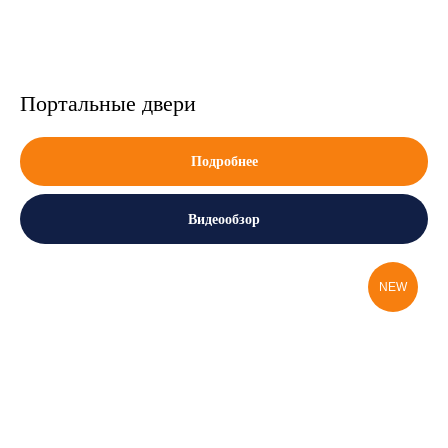
Портальные двери
Подробнее
Видеообзор
NEW