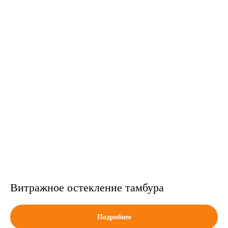
Витражное остекление тамбура
Подробнее