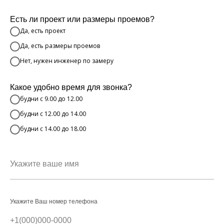
Есть ли проект или размеры проемов?
Да, есть проект
Да, есть размеры проемов
Нет, нужен инженер по замеру
Какое удобно время для звонка?
будни с 9.00 до 12.00
будни с 12.00 до 14.00
будни с 14.00 до 18.00
Укажите Ваш номер телефона