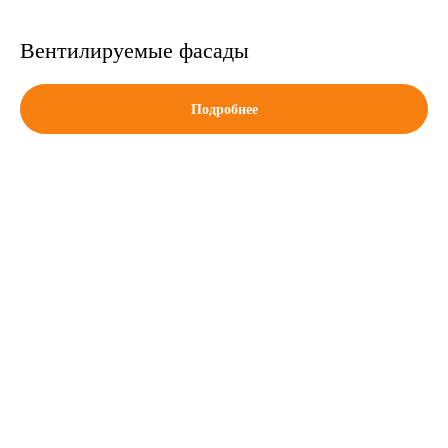
Вентилируемые фасады
Подробнее