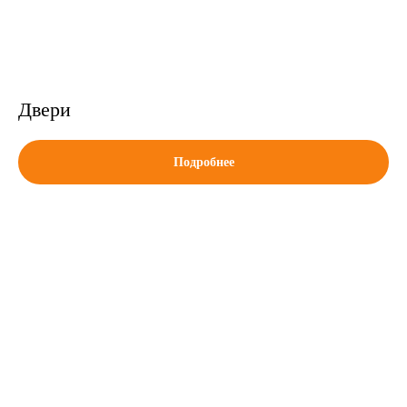
Двери
Подробнее