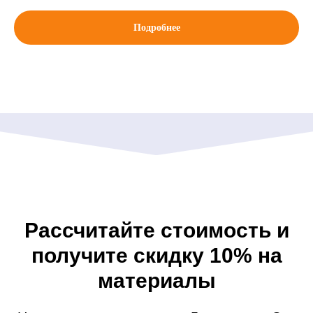
Подробнее
Рассчитайте стоимость и
получите скидку 10% на
материалы