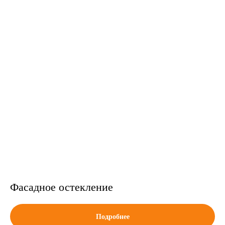
Фасадное остекление
Подробнее