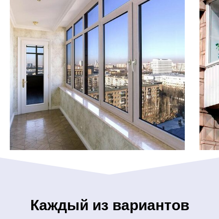
Каждый из вариантов