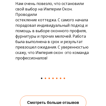
Нам очень повезло, что остановили
свой выбор на Империи Окон.
Проводили
остекление коттеджа. С самого начала
порадовал индивидуальный подход и
помощь в выборе оконного профиля,
фурнитуры и прочих мелочей. Работа
была выполнена в срок и результат
превзошел ожидания. С уверенностью
скажу, что Империя окон -это команда
профессионалов!
Смотреть больше отзывов