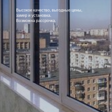
Высокое качество, выгодные цены,
замер и установка.
Возможна рассрочка.