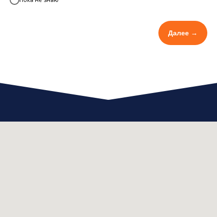
Далее →