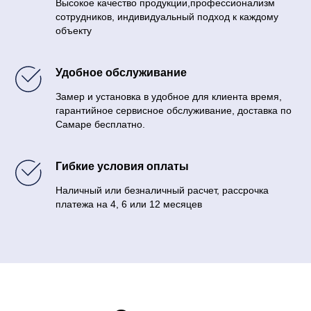
Высокое качество продукции,профессионализм
сотрудников, индивидуальный подход к каждому
объекту
Удобное обслуживание
Замер и установка в удобное для клиента время,
гарантийное сервисное обслуживание, доставка по
Самаре бесплатно.
Гибкие условия оплаты
Наличный или безналичный расчет, рассрочка
платежа на 4, 6 или 12 месяцев