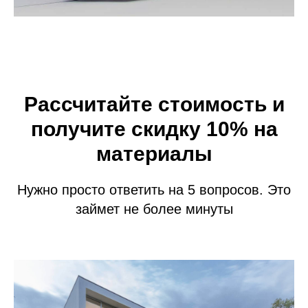
Рассчитайте стоимость и
получите скидку 10% на
материалы
Нужно просто ответить на 5 вопросов. Это
займет не более минуты