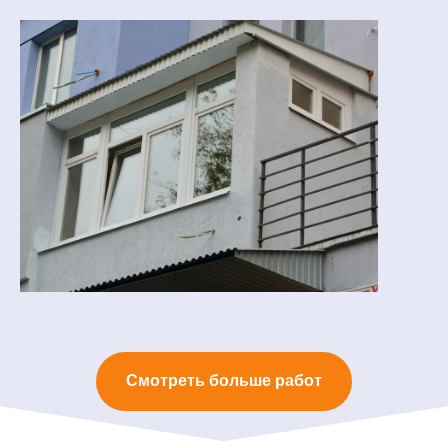
Смотреть больше работ