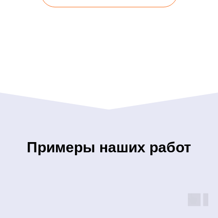
Примеры наших работ