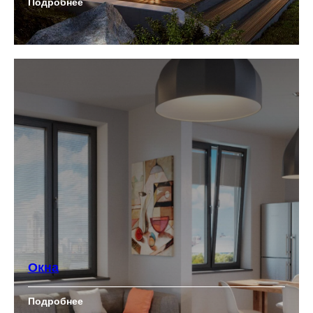
Подробнее
Окна
Подробнее