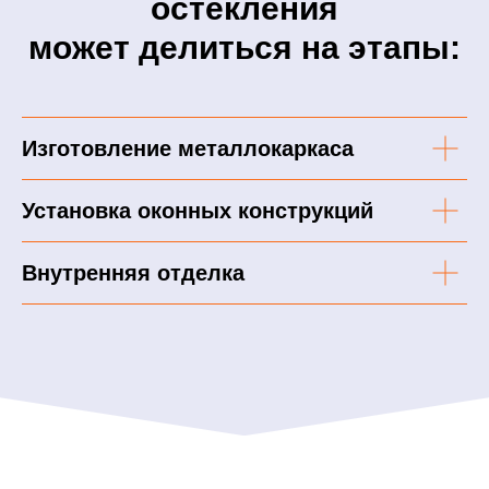
остекления
может делиться на этапы:
Изготовление металлокаркаса
Установка оконных конструкций
Внутренняя отделка