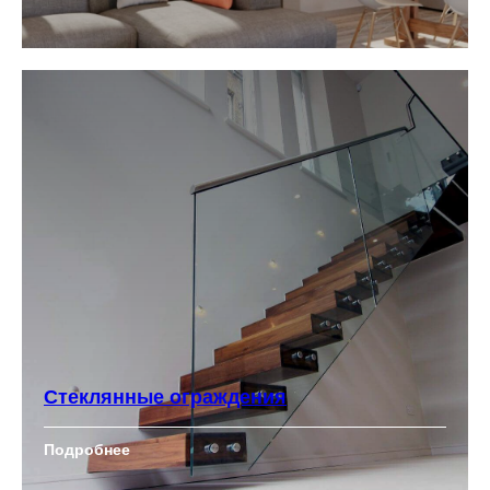
Стеклянные ограждения
Подробнее