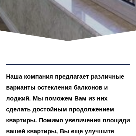
Наша компания предлагает различные
варианты остекления балконов и
лоджий. Мы поможем Вам из них
сделать достойным продолжением
квартиры. Помимо увеличения площади
вашей квартиры, Вы еще улучшите