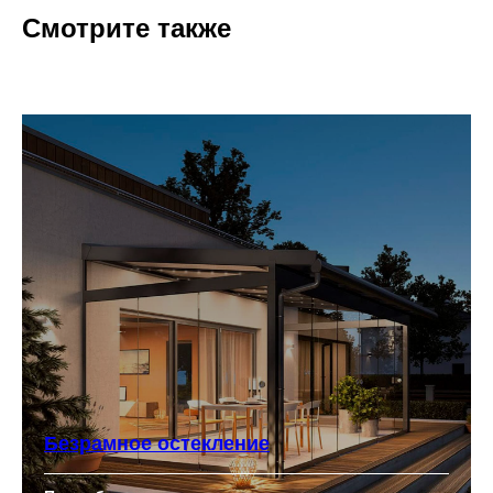
Смотрите также
Безрамное остекление