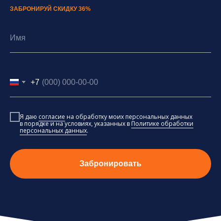
ЗАБРОНИРУЙ СКИДКУ 36%
+7
Я даю
согласие
на обработку моих персональных данных
в порядке и на условиях, указанных в
Политике обработки
персональных данных
.
Забронировать