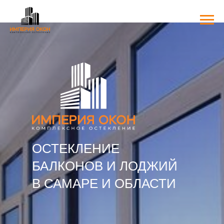
ОСТЕКЛЕНИЕ
БАЛКОНОВ И ЛОДЖИЙ
В САМАРЕ И ОБЛАСТИ