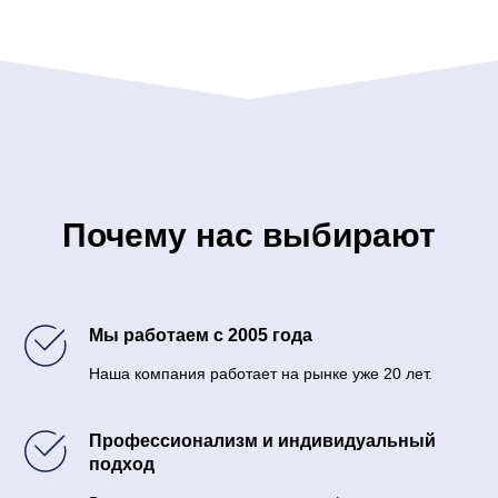
Почему нас выбирают
Мы работаем с 2005 года
Наша компания работает на рынке уже 20 лет.
Профессионализм и индивидуальный
подход