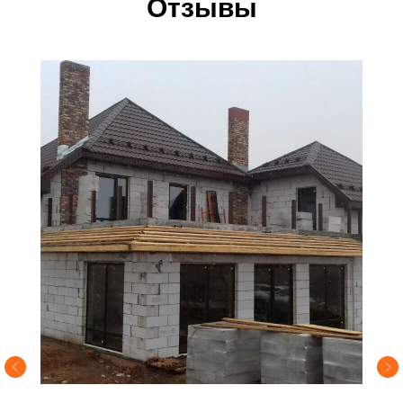
Отзывы