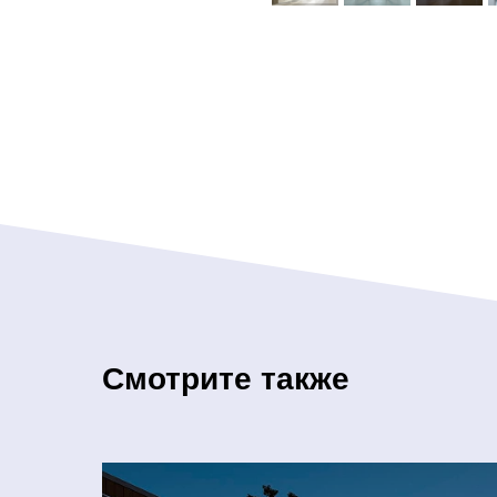
Смотрите также