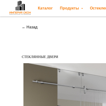
Каталог
Продукты
Остекл
← Назад
Стеклянные двери
СТЕКЛЯННЫЕ ДВЕРИ