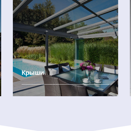
Крыши