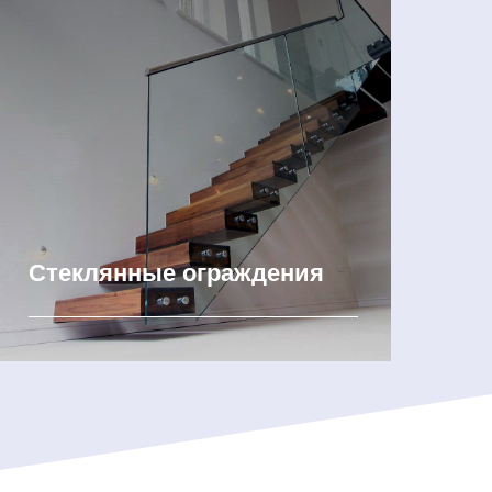
Стеклянные ограждения