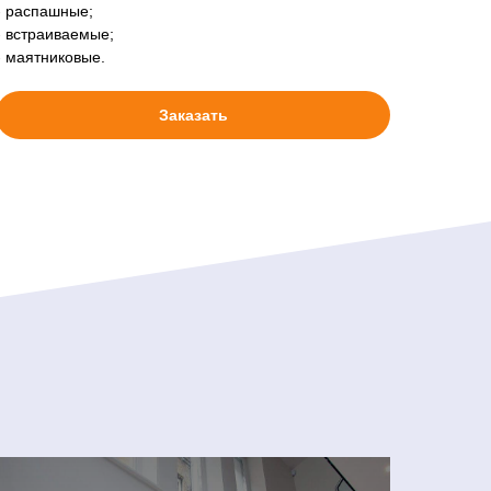
- распашные;
- встраиваемые;
- маятниковые.
Заказать