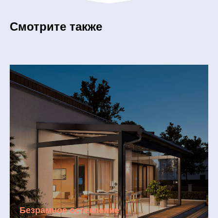
Смотрите также
Безрамное остекление