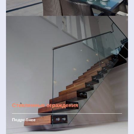
Стеклянные ограждения
Подробнее