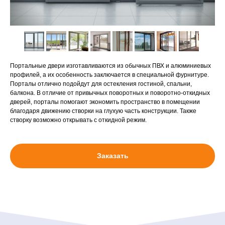
Портальные двери изготавливаются из обычных ПВХ и алюминиевых
профилей, а их особенность заключается в специальной фурнитуре.
Порталы отлично подойдут для остекления гостиной, спальни,
балкона. В отличие от привычных поворотных и поворотно-откидных
дверей, порталы помогают экономить пространство в помещении
благодаря движению створки на глухую часть конструкции. Также
створку возможно открывать с откидной режим.
Заказать