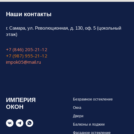
Наши контакты
г. Самара, ул. Революционная, д. 130, оф. 5 (цокольный
этаж)
+7 (846) 205-21-12
+7 (987) 955-21-12
impok05@mail.ru
ИМПЕРИЯ
Безрамное остекление
ОКОН
Окна
Двери
Балконы и лоджии
Фасадное остекление