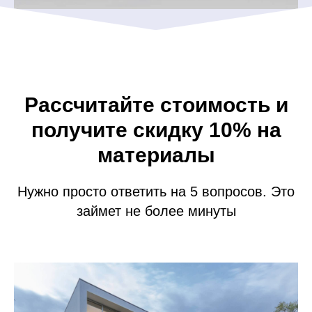
Рассчитайте стоимость и
получите скидку 10% на
материалы
Нужно просто ответить на 5 вопросов. Это
займет не более минуты