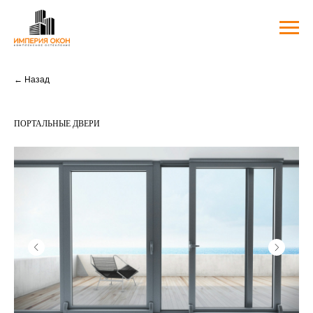
← Назад
Портальные двери
ПОРТАЛЬНЫЕ ДВЕРИ