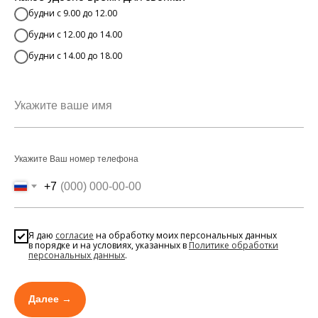
будни с 9.00 до 12.00
будни с 12.00 до 14.00
будни с 14.00 до 18.00
Укажите Ваш номер телефона
+7
Я даю
согласие
на обработку моих персональных данных
в порядке и на условиях, указанных в
Политике обработки
персональных данных
.
Далее →