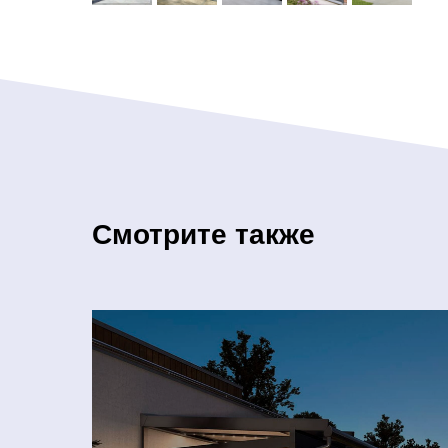
Смотрите также