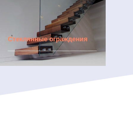
Стеклянные ограждения
Подробнее