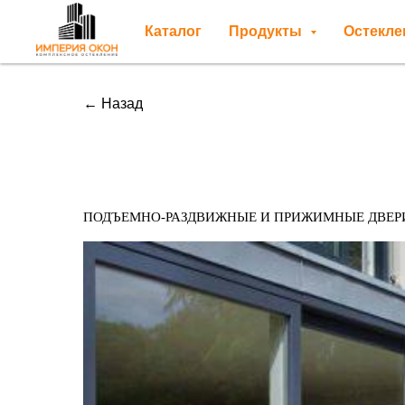
Каталог
Продукты
Остекл
← Назад
Подъемно-раздвижные и прижимные двери
ПОДЪЕМНО-РАЗДВИЖНЫЕ И ПРИЖИМНЫЕ ДВЕР