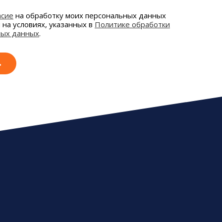
асие
на обработку моих персональных данных
и на условиях, указанных в
Политике обработки
ных данных
.
ь