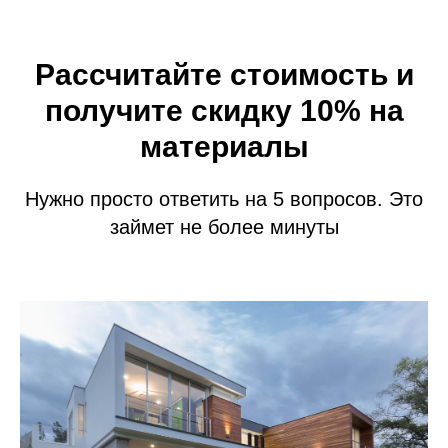
Рассчитайте стоимость и
получите скидку 10% на
материалы
Нужно просто ответить на 5 вопросов. Это
займет не более минуты