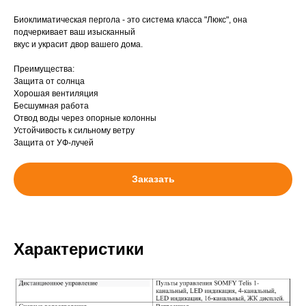
⠀
Биоклиматическая пергола - это система класса "Люкс", она
подчеркивает ваш изысканный
вкус и украсит двор вашего дома.
⠀
Преимущества:
Защита от солнца
Хорошая вентиляция
Бесшумная работа
Отвод воды через опорные колонны
Устойчивость к сильному ветру
Защита от УФ-лучей
Заказать
Характеристики