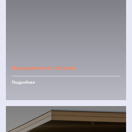
Панорамное остекление
Подробнее