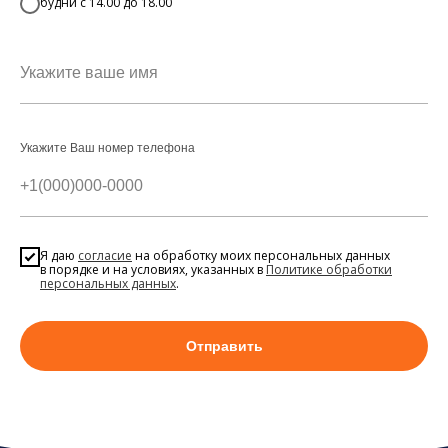
будни с 14.00 до 18.00
Укажите Ваш номер телефона
Я даю
согласие
на обработку моих персональных данных
в порядке и на условиях, указанных в
Политике обработки
персональных данных
.
Отправить