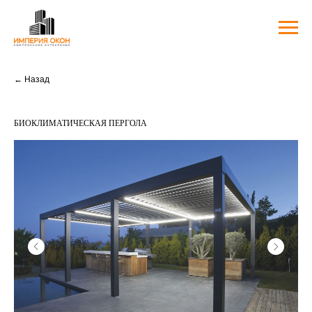
← Назад
Биоклиматическая пергола
БИОКЛИМАТИЧЕСКАЯ ПЕРГОЛА