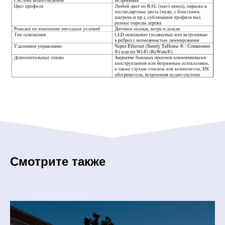
Смотрите также