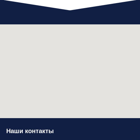
Наши контакты